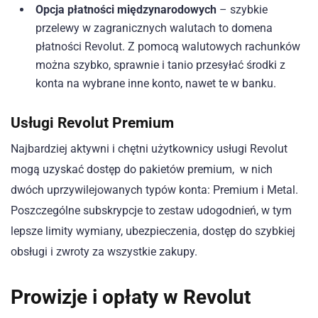
Opcja płatności międzynarodowych
– szybkie
przelewy w zagranicznych walutach to domena
płatności Revolut. Z pomocą walutowych rachunków
można szybko, sprawnie i tanio przesyłać środki z
konta na wybrane inne konto, nawet te w banku.
Usługi Revolut Premium
Najbardziej aktywni i chętni użytkownicy usługi Revolut
mogą uzyskać dostęp do pakietów premium, w nich
dwóch uprzywilejowanych typów konta: Premium i Metal.
Poszczególne subskrypcje to zestaw udogodnień, w tym
lepsze limity wymiany, ubezpieczenia, dostęp do szybkiej
obsługi i zwroty za wszystkie zakupy.
Prowizje i opłaty w Revolut