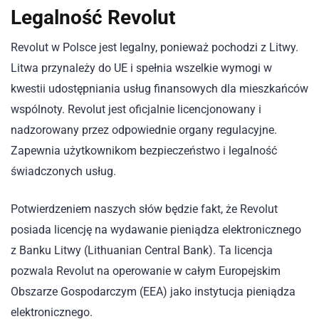
Legalność Revolut
Revolut w Polsce jest legalny, ponieważ pochodzi z Litwy.
Litwa przynależy do UE i spełnia wszelkie wymogi w
kwestii udostępniania usług finansowych dla mieszkańców
wspólnoty. Revolut jest oficjalnie licencjonowany i
nadzorowany przez odpowiednie organy regulacyjne.
Zapewnia użytkownikom bezpieczeństwo i legalność
świadczonych usług.
Potwierdzeniem naszych słów będzie fakt, że Revolut
posiada licencję na wydawanie pieniądza elektronicznego
z Banku Litwy (Lithuanian Central Bank). Ta licencja
pozwala Revolut na operowanie w całym Europejskim
Obszarze Gospodarczym (EEA) jako instytucja pieniądza
elektronicznego.