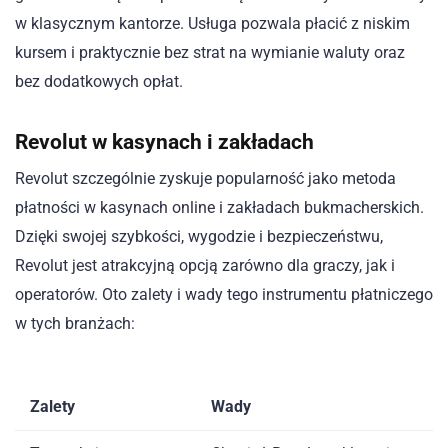
w klasycznym kantorze. Usługa pozwala płacić z niskim
kursem i praktycznie bez strat na wymianie waluty oraz
bez dodatkowych opłat.
Revolut w kasynach i zakładach
Revolut szczególnie zyskuje popularność jako metoda
płatności w kasynach online i zakładach bukmacherskich.
Dzięki swojej szybkości, wygodzie i bezpieczeństwu,
Revolut jest atrakcyjną opcją zarówno dla graczy, jak i
operatorów. Oto zalety i wady tego instrumentu płatniczego
w tych branżach:
Zalety
Wady