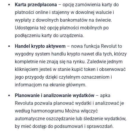
Karta przedpłacona
– opcję zamówienia karty do
płatności online i stajenny w dowolnej walucie i
wypłaty z dowolnych bankomatów na świecie.
Udostępnia też opcję płatności mobilnych po
podłączeniu karty do urządzenia.
Handel krypto aktywem
– nowa funkcja Revolut to
wygodny system handlu krypto nawet dla tych, którzy
kompletnie nie znają się na rynku. Zaledwie jednym
kliknięciem jesteś w stanie kupić token i obserwować
jego przygody dzięki czytelnym oznaczeniom i
informacjom na ekranie głównym.
Planowanie i analizowanie wydatków
– apka
Revoluta pozwala planować wydatki i analizować je
według harmonogramu Można włączyć
automatyczne oszczędzanie lub śledzenie wydatków,
by mieć dostęp do podsumowań i sprawozdań.