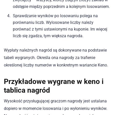
odstępie między poprzednim a kolejnym losowaniem.
Sprawdzanie wyników po losowaniu polega na
porównaniu liczb. Wylosowane liczby należy
porównać z tymi ustawionymi na kuponie. Im więcej
liczb się zgadza, tym większa nagroda.
Wypłaty należnych nagród są dokonywane na podstawie
tabeli wygranych. Określa ona nagrody za trafienie
określonej liczby numerów w konkretnym wariancie Keno.
Przykładowe wygrane w keno i
tablica nagród
Wysokość przysługującej graczom nagrody jest ustalana
dopiero w momencie losowania i po wyłonieniu wyników.