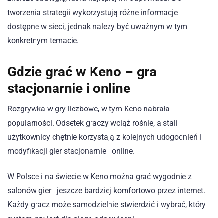
tworzenia strategii wykorzystują różne informacje
dostępne w sieci, jednak należy być uważnym w tym
konkretnym temacie.
Gdzie grać w Keno – gra
stacjonarnie i online
Rozgrywka w gry liczbowe, w tym Keno nabrała
popularności. Odsetek graczy wciąż rośnie, a stali
użytkownicy chętnie korzystają z kolejnych udogodnień i
modyfikacji gier stacjonarnie i online.
W Polsce i na świecie w Keno można grać wygodnie z
salonów gier i jeszcze bardziej komfortowo przez internet.
Każdy gracz może samodzielnie stwierdzić i wybrać, który