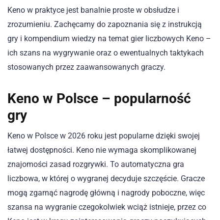
Keno w praktyce jest banalnie proste w obsłudze i
zrozumieniu. Zachęcamy do zapoznania się z instrukcją
gry i kompendium wiedzy na temat gier liczbowych Keno –
ich szans na wygrywanie oraz o ewentualnych taktykach
stosowanych przez zaawansowanych graczy.
Keno w Polsce – popularność
gry
Keno w Polsce w 2026 roku jest popularne dzięki swojej
łatwej dostępności. Keno nie wymaga skomplikowanej
znajomości zasad rozgrywki. To automatyczna gra
liczbowa, w której o wygranej decyduje szczęście. Gracze
mogą zgarnąć nagrodę główną i nagrody poboczne, więc
szansa na wygranie czegokolwiek wciąż istnieje, przez co