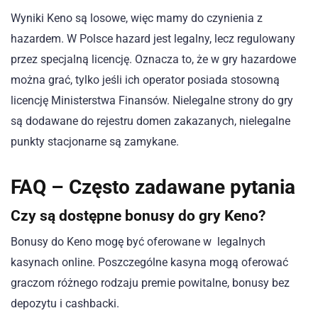
Wyniki Keno są losowe, więc mamy do czynienia z
hazardem. W Polsce hazard jest legalny, lecz regulowany
przez specjalną licencję. Oznacza to, że w gry hazardowe
można grać, tylko jeśli ich operator posiada stosowną
licencję Ministerstwa Finansów. Nielegalne strony do gry
są dodawane do rejestru domen zakazanych, nielegalne
punkty stacjonarne są zamykane.
FAQ – Często zadawane pytania
Czy są dostępne bonusy do gry Keno?
Bonusy do Keno mogę być oferowane w legalnych
kasynach online. Poszczególne kasyna mogą oferować
graczom różnego rodzaju premie powitalne, bonusy bez
depozytu i cashbacki.