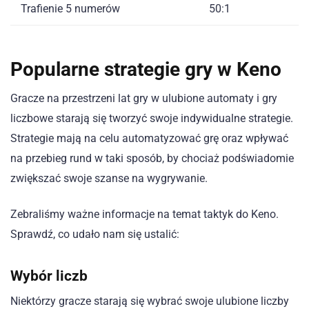
Trafienie 5 numerów
50:1
Popularne strategie gry w Keno
Gracze na przestrzeni lat gry w ulubione automaty i gry
liczbowe starają się tworzyć swoje indywidualne strategie.
Strategie mają na celu automatyzować grę oraz wpływać
na przebieg rund w taki sposób, by chociaż podświadomie
zwiększać swoje szanse na wygrywanie.
Zebraliśmy ważne informacje na temat taktyk do Keno.
Sprawdź, co udało nam się ustalić:
Wybór liczb
Niektórzy gracze starają się wybrać swoje ulubione liczby