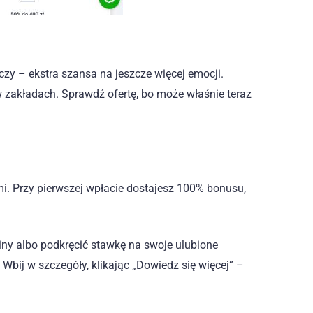
czy – ekstra szansa na jeszcze więcej emocji.
w zakładach. Sprawdź ofertę, bo może właśnie teraz
i. Przy pierwszej wpłacie dostajesz 100% bonusu,
iny albo podkręcić stawkę na swoje ulubione
Wbij w szczegóły, klikając „Dowiedz się więcej” –