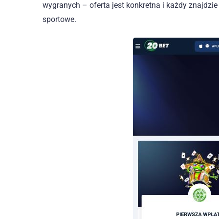
wygranych – oferta jest konkretna i każdy znajdzi
sportowe.