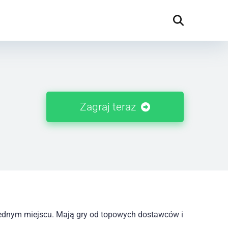
Zagraj teraz
 jednym miejscu. Mają gry od topowych dostawców i