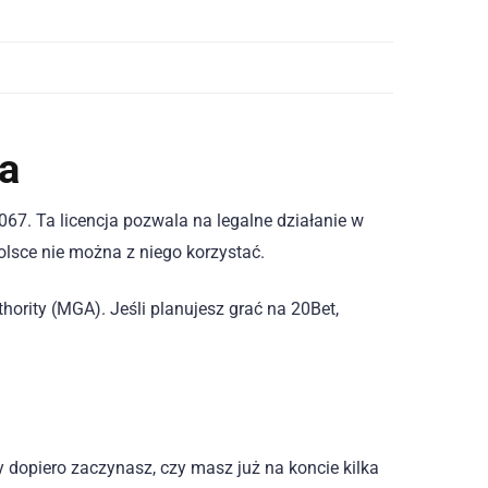
ja
7. Ta licencja pozwala na legalne działanie w
Polsce nie można z niego korzystać.
hority (MGA). Jeśli planujesz grać na 20Bet,
y dopiero zaczynasz, czy masz już na koncie kilka