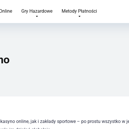
Online
Gry Hazardowe
Metody Płatności
no
 kasyno online, jak i zakłady sportowe – po prostu wszystko w