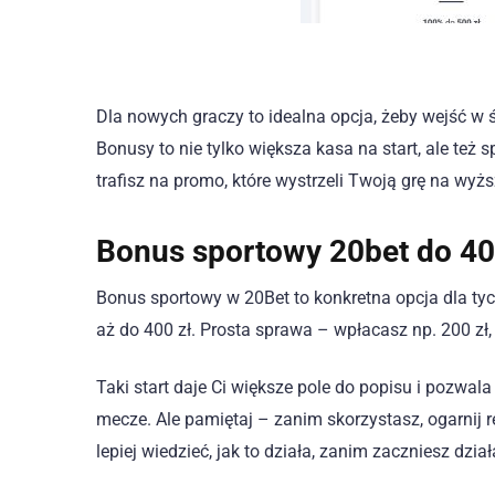
Dla nowych graczy to idealna opcja, żeby wejść w 
Bonusy to nie tylko większa kasa na start, ale też
trafisz na promo, które wystrzeli Twoją grę na wyższ
Bonus sportowy 20bet do 40
Bonus sportowy w 20Bet to konkretna opcja dla ty
aż do 400 zł. Prosta sprawa – wpłacasz np. 200 zł,
Taki start daje Ci większe pole do popisu i pozwa
mecze. Ale pamiętaj – zanim skorzystasz, ogarnij 
lepiej wiedzieć, jak to działa, zanim zaczniesz dział