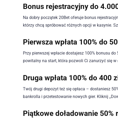
Bonus rejestracyjny do 4.000
Na dobry początek 20Bet oferuje bonus rejestracyjn
którzy chcą spróbować różnych opcji w kasynie. Sz
Pierwsza wpłata 100% do 50
Przy pierwszej wpłacie dostajesz 100% bonusu do 
powitalny na start, która pozwoli Ci zanurzyć si
Druga wpłata 100% do 400 z
Twój drugi depozyt też się opłaca – dostaniesz 5
bankrolla i przetestowanie nowych gier. Kliknij „Do
Piątkowe doładowanie 50% 