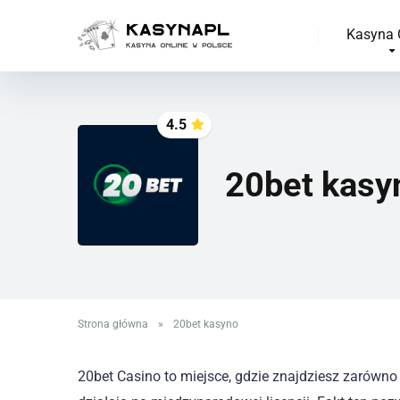
Kasyna 
4.5
20bet kasy
Strona główna
»
20bet kasyno
20bet Casino to miejsce, gdzie znajdziesz zarówno