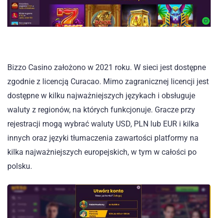
Bizzo Casino założono w 2021 roku. W sieci jest dostępne
zgodnie z licencją Curacao. Mimo zagranicznej licencji jest
dostępne w kilku najważniejszych językach i obsługuje
waluty z regionów, na których funkcjonuje. Gracze przy
rejestracji mogą wybrać waluty USD, PLN lub EUR i kilka
innych oraz języki tłumaczenia zawartości platformy na
kilka najważniejszych europejskich, w tym w całości po
polsku.