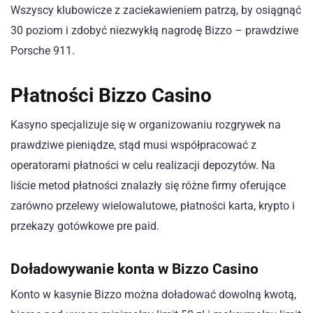
Wszyscy klubowicze z zaciekawieniem patrzą, by osiągnąć
30 poziom i zdobyć niezwykłą nagrodę Bizzo – prawdziwe
Porsche 911.
Płatności Bizzo Casino
Kasyno specjalizuje się w organizowaniu rozgrywek na
prawdziwe pieniądze, stąd musi współpracować z
operatorami płatności w celu realizacji depozytów. Na
liście metod płatności znalazły się różne firmy oferujące
zarówno przelewy wielowalutowe, płatności karta, krypto i
przekazy gotówkowe pre paid.
Doładowywanie konta w Bizzo Casino
Konto w kasynie Bizzo można doładować dowolną kwotą,