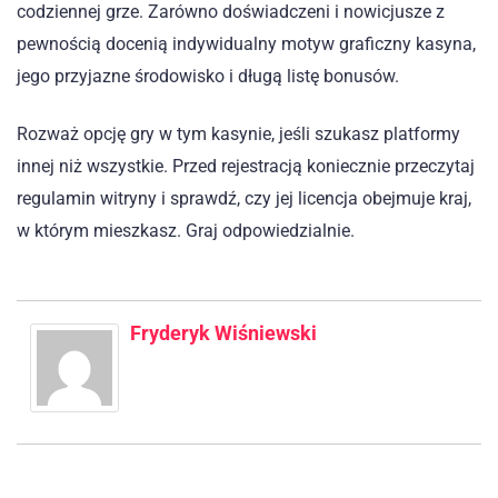
codziennej grze. Zarówno doświadczeni i nowicjusze z
pewnością docenią indywidualny motyw graficzny kasyna,
jego przyjazne środowisko i długą listę bonusów.
Rozważ opcję gry w tym kasynie, jeśli szukasz platformy
innej niż wszystkie. Przed rejestracją koniecznie przeczytaj
regulamin witryny i sprawdź, czy jej licencja obejmuje kraj,
w którym mieszkasz. Graj odpowiedzialnie.
Fryderyk Wiśniewski