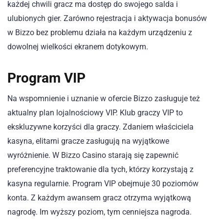
każdej chwili gracz ma dostęp do swojego salda i
ulubionych gier. Zarówno rejestracja i aktywacja bonusów
w Bizzo bez problemu działa na każdym urządzeniu z
dowolnej wielkości ekranem dotykowym.
Program VIP
Na wspomnienie i uznanie w ofercie Bizzo zasługuje też
aktualny plan lojalnościowy VIP. Klub graczy VIP to
ekskluzywne korzyści dla graczy. Zdaniem właściciela
kasyna, elitarni gracze zasługują na wyjątkowe
wyróżnienie. W Bizzo Casino starają się zapewnić
preferencyjne traktowanie dla tych, którzy korzystają z
kasyna regularnie. Program VIP obejmuje 30 poziomów
konta. Z każdym awansem gracz otrzyma wyjątkową
nagrodę. Im wyższy poziom, tym cenniejsza nagroda.