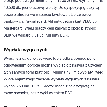
biorąc pod uwagę minimalny limit 50 zł i maksymalny limit
10,500 dla jednorazowej wpłaty. Do dyspozycji graczy są
opcje płatności we wsparciu kryptowalut, przelewów
bankowych, Paysafecard, MiFinity, Jeton i kart VISA lub
Mastercard. Wielu graczy ceni kasyno z opcją płatności
BLIK we wsparciu usługi MiFinity BLIK.
Wypłata wygranych
Wygrane z salda właściwego lub środki z bonusu po ich
odpowiednim obrocie można wypłacić z kasyna z użyciem
tych samych form płatności. Minimalny limit wypłaty, więc
kwota najniższego zlecenia wypłaty wygranych z kasyna
wynosi 250 lub 300 zł. Gracze mogą zlecić wypłatę na
różne sposoby, lecz z wykluczeniem PSC.