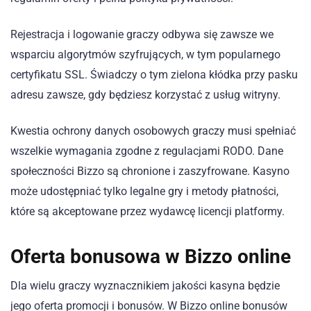
Rejestracja i logowanie graczy odbywa się zawsze we
wsparciu algorytmów szyfrujących, w tym popularnego
certyfikatu SSL. Świadczy o tym zielona kłódka przy pasku
adresu zawsze, gdy będziesz korzystać z usług witryny.
Kwestia ochrony danych osobowych graczy musi spełniać
wszelkie wymagania zgodne z regulacjami RODO. Dane
społeczności Bizzo są chronione i zaszyfrowane. Kasyno
może udostępniać tylko legalne gry i metody płatności,
które są akceptowane przez wydawcę licencji platformy.
Oferta bonusowa w Bizzo online
Dla wielu graczy wyznacznikiem jakości kasyna będzie
jego oferta promocji i bonusów. W Bizzo online bonusów