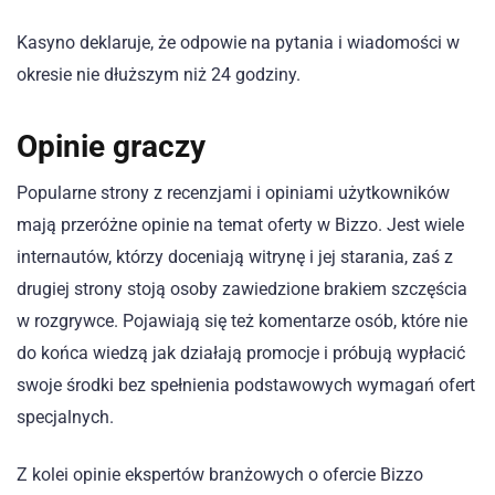
Kasyno deklaruje, że odpowie na pytania i wiadomości w
okresie nie dłuższym niż 24 godziny.
Opinie graczy
Popularne strony z recenzjami i opiniami użytkowników
mają przeróżne opinie na temat oferty w Bizzo. Jest wiele
internautów, którzy doceniają witrynę i jej starania, zaś z
drugiej strony stoją osoby zawiedzione brakiem szczęścia
w rozgrywce. Pojawiają się też komentarze osób, które nie
do końca wiedzą jak działają promocje i próbują wypłacić
swoje środki bez spełnienia podstawowych wymagań ofert
specjalnych.
Z kolei opinie ekspertów branżowych o ofercie Bizzo