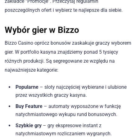
zakładce “Promocje”. Przeczytaj regulamin
poszczególnych ofert i wybierz te najlepsze dla siebie.
Wybór gier w Bizzo
Bizzo Casino oprócz bonusów zaskakuje graczy wyborem
gier. W portfolio kasyna znajdziemy ponad 5 tysięcy
różnych produkcji. Są segregowane ze względu na
najważniejsze kategorie:
Popularne
– sloty najczęściej wybierane i ulubione
przez wszystkich graczy kasyna.
Buy Feature
– automaty wyposażone w funkcję
natychmiastowego wykupu rund bonusowych.
Szybkie gry
– gry ekspresowe instant z
natychmiastowym rozliczaniem wygranych.